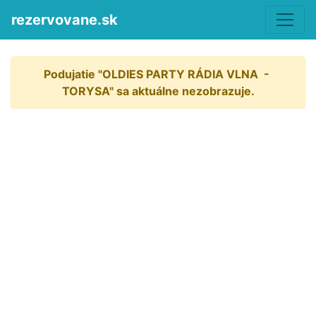
rezervovane.sk
Podujatie "OLDIES PARTY RÁDIA VLNA  - 
TORYSA" sa aktuálne nezobrazuje.