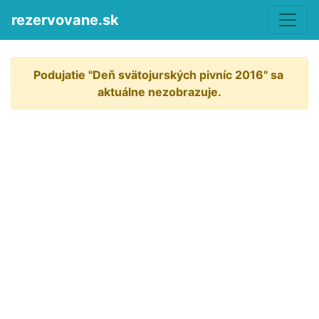
rezervovane.sk
Podujatie "Deň svätojurských pivníc 2016" sa 
aktuálne nezobrazuje.