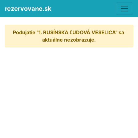
rezervovane.sk
Podujatie "1. RUSÍNSKA ĽUDOVÁ VESELICA" sa 
aktuálne nezobrazuje.