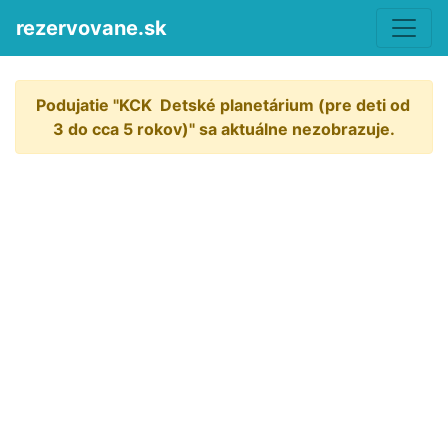
rezervovane.sk
Podujatie "KCK  Detské planetárium (pre deti od 
3 do cca 5 rokov)" sa aktuálne nezobrazuje.