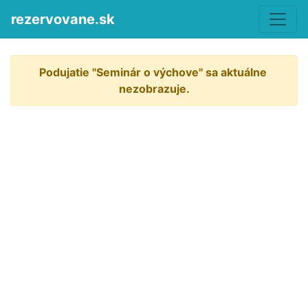
rezervovane.sk
Podujatie "Seminár o výchove" sa aktuálne 
nezobrazuje.